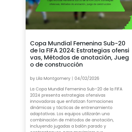
Copa Mundial Femenina Sub-20
de la FIFA 2024: Estrategias ofensi
vas, Métodos de anotación, Jueg
o de construcción
by
Lila Montgomery
04/02/2026
La Copa Mundial Femenina Sub–20 de la FIFA
2024 presenta estrategias ofensivas
innovadoras que enfatizan formaciones
dinámicas y tácticas de entrenamiento
adaptativas. Los equipos utilizarán una
combinación de métodos de anotación,
incluyendo jugadas a balón parado y