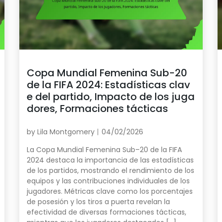
Copa Mundial Femenina Sub-20
de la FIFA 2024: Estadísticas clav
e del partido, Impacto de los juga
dores, Formaciones tácticas
by
Lila Montgomery
04/02/2026
La Copa Mundial Femenina Sub–20 de la FIFA
2024 destaca la importancia de las estadísticas
de los partidos, mostrando el rendimiento de los
equipos y las contribuciones individuales de los
jugadores. Métricas clave como los porcentajes
de posesión y los tiros a puerta revelan la
efectividad de diversas formaciones tácticas,