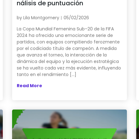
nálisis de puntuación
by
Lila Montgomery
05/02/2026
La Copa Mundial Femenina Sub–20 de la FIFA
2024 ha ofrecido una emocionante serie de
partidos, con equipos compitiendo ferozmente
por el codiciado título de campeón. A medida
que avanza el torneo, la interacción de la
dinámica del equipo y la ejecución estratégica
se ha vuelto cada vez más evidente, influyendo
tanto en el rendimiento […]
Read More