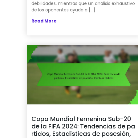
debilidades, mientras que un análisis exhaustivo
de los oponentes ayuda a […]
Read More
Copa Mundial Femenina Sub-20
de la FIFA 2024: Tendencias de pa
rtidos, Estadísticas de posesión,