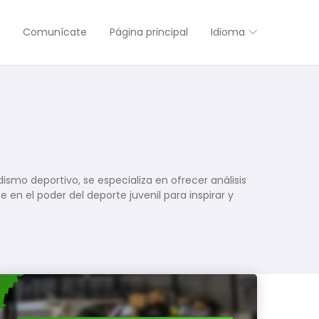
Comunícate
Página principal
Idioma
smo deportivo, se especializa en ofrecer análisis
en el poder del deporte juvenil para inspirar y