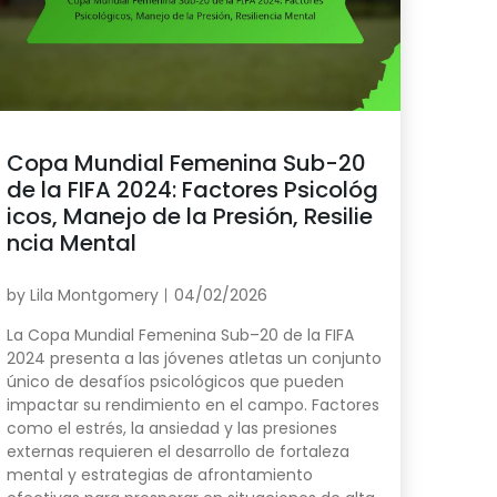
Copa Mundial Femenina Sub-20
de la FIFA 2024: Factores Psicológ
icos, Manejo de la Presión, Resilie
ncia Mental
by
Lila Montgomery
04/02/2026
La Copa Mundial Femenina Sub–20 de la FIFA
2024 presenta a las jóvenes atletas un conjunto
único de desafíos psicológicos que pueden
impactar su rendimiento en el campo. Factores
como el estrés, la ansiedad y las presiones
externas requieren el desarrollo de fortaleza
mental y estrategias de afrontamiento