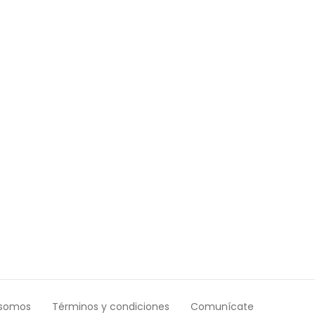
 somos
Términos y condiciones
Comunícate