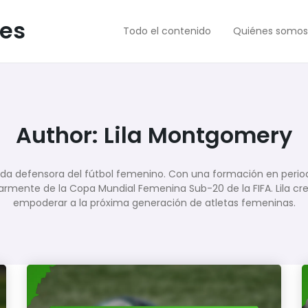
.es
Todo el contenido
Quiénes somos
Author:
Lila Montgomery
da defensora del fútbol femenino. Con una formación en periodi
armente de la Copa Mundial Femenina Sub-20 de la FIFA. Lila cree 
empoderar a la próxima generación de atletas femeninas.