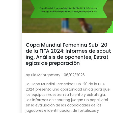
Copa Mundial Femenina Sub-20
de la FIFA 2024: Informes de scout
ing, Análisis de oponentes, Estrat
egias de preparación
by
Lila Montgomery
06/02/2026
La Copa Mundial Femenina Sub–20 de la FIFA
2024 presenta una oportunidad única para que
los equipos muestren su talento y estrategia.
Los informes de scouting juegan un papel vital
en la evaluación de las capacidades de los
jugadores e identificación de fortalezas y