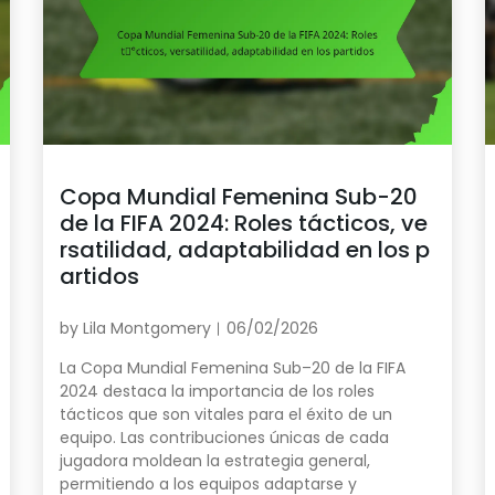
Copa Mundial Femenina Sub-20
de la FIFA 2024: Roles tácticos, ve
rsatilidad, adaptabilidad en los p
artidos
by
Lila Montgomery
06/02/2026
La Copa Mundial Femenina Sub–20 de la FIFA
2024 destaca la importancia de los roles
tácticos que son vitales para el éxito de un
equipo. Las contribuciones únicas de cada
jugadora moldean la estrategia general,
permitiendo a los equipos adaptarse y