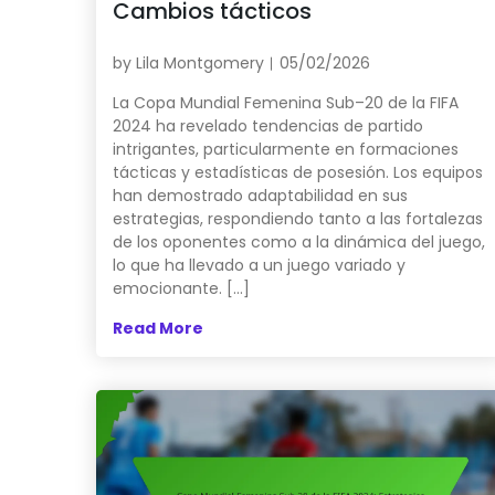
Cambios tácticos
by
Lila Montgomery
05/02/2026
La Copa Mundial Femenina Sub–20 de la FIFA
2024 ha revelado tendencias de partido
intrigantes, particularmente en formaciones
tácticas y estadísticas de posesión. Los equipos
han demostrado adaptabilidad en sus
estrategias, respondiendo tanto a las fortalezas
de los oponentes como a la dinámica del juego,
lo que ha llevado a un juego variado y
emocionante. […]
Read More