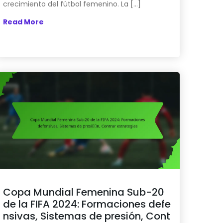
crecimiento del fútbol femenino. La […]
Read More
Copa Mundial Femenina Sub-20
de la FIFA 2024: Formaciones defe
nsivas, Sistemas de presión, Cont