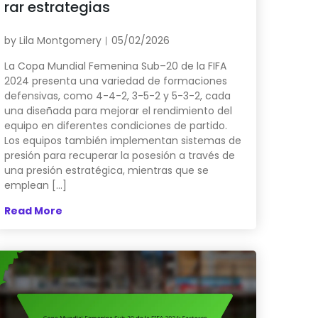
rar estrategias
by
Lila Montgomery
05/02/2026
La Copa Mundial Femenina Sub–20 de la FIFA
2024 presenta una variedad de formaciones
defensivas, como 4-4-2, 3-5-2 y 5-3-2, cada
una diseñada para mejorar el rendimiento del
equipo en diferentes condiciones de partido.
Los equipos también implementan sistemas de
presión para recuperar la posesión a través de
una presión estratégica, mientras que se
emplean […]
Read More