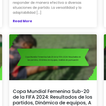
responder de manera efectiva a diversas
situaciones de partido. La versatilidad y la
adaptabilidad […]
Read More
Copa Mundial Femenina Sub-20
de la FIFA 2024: Resultados de los
partidos, Dinámica de equipos, A