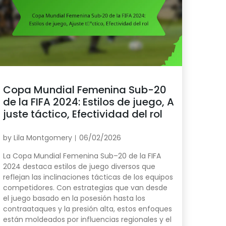
Copa Mundial Femenina Sub-20
de la FIFA 2024: Estilos de juego, A
juste táctico, Efectividad del rol
by
Lila Montgomery
06/02/2026
La Copa Mundial Femenina Sub–20 de la FIFA
2024 destaca estilos de juego diversos que
reflejan las inclinaciones tácticas de los equipos
competidores. Con estrategias que van desde
el juego basado en la posesión hasta los
contraataques y la presión alta, estos enfoques
están moldeados por influencias regionales y el