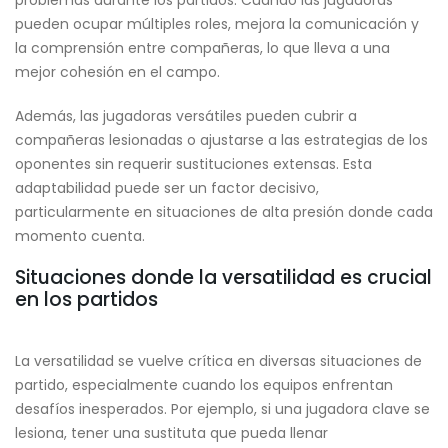
problemas durante los partidos. Cuando las jugadoras
pueden ocupar múltiples roles, mejora la comunicación y
la comprensión entre compañeras, lo que lleva a una
mejor cohesión en el campo.
Además, las jugadoras versátiles pueden cubrir a
compañeras lesionadas o ajustarse a las estrategias de los
oponentes sin requerir sustituciones extensas. Esta
adaptabilidad puede ser un factor decisivo,
particularmente en situaciones de alta presión donde cada
momento cuenta.
Situaciones donde la versatilidad es crucial
en los partidos
La versatilidad se vuelve crítica en diversas situaciones de
partido, especialmente cuando los equipos enfrentan
desafíos inesperados. Por ejemplo, si una jugadora clave se
lesiona, tener una sustituta que pueda llenar