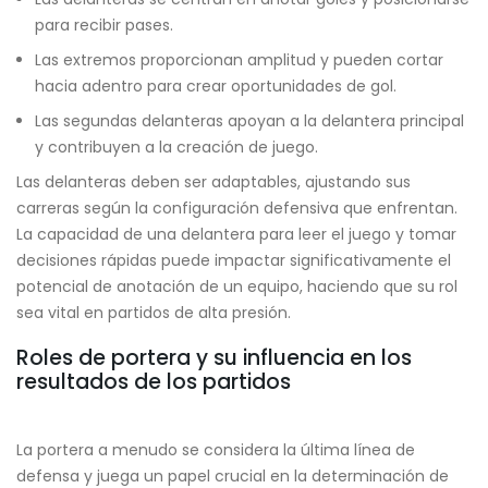
para recibir pases.
Las extremos proporcionan amplitud y pueden cortar
hacia adentro para crear oportunidades de gol.
Las segundas delanteras apoyan a la delantera principal
y contribuyen a la creación de juego.
Las delanteras deben ser adaptables, ajustando sus
carreras según la configuración defensiva que enfrentan.
La capacidad de una delantera para leer el juego y tomar
decisiones rápidas puede impactar significativamente el
potencial de anotación de un equipo, haciendo que su rol
sea vital en partidos de alta presión.
Roles de portera y su influencia en los
resultados de los partidos
La portera a menudo se considera la última línea de
defensa y juega un papel crucial en la determinación de