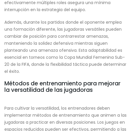
efectivamente múltiples roles asegura una mínima
interrupción en la estrategia del equipo.
Además, durante los partidos donde el oponente emplea
una formación diferente, las jugadoras versátiles pueden
cambiar de posición para contrarrestar amenazas,
manteniendo la solidez defensiva mientras siguen
planteando una amenaza ofensiva. Esta adaptabilidad es
esencial en torneos como la Copa Mundial Femenina Sub-
20 de la FIFA, donde la flexibilidad táctica puede determinar
el éxito.
Métodos de entrenamiento para mejorar
la versatilidad de las jugadoras
Para cultivar la versatilidad, los entrenadores deben
implementar métodos de entrenamiento que animen a las
jugadoras a practicar en diversas posiciones. Los juegos en
espacios reducidos pueden ser efectivos, permitiendo a las