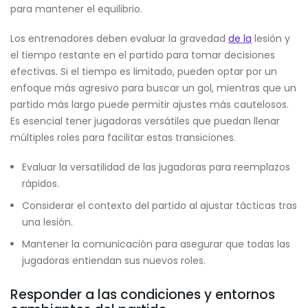
para mantener el equilibrio.
Los entrenadores deben evaluar la gravedad
de la
lesión y
el tiempo restante en el partido para tomar decisiones
efectivas. Si el tiempo es limitado, pueden optar por un
enfoque más agresivo para buscar un gol, mientras que un
partido más largo puede permitir ajustes más cautelosos.
Es esencial tener jugadoras versátiles que puedan llenar
múltiples roles para facilitar estas transiciones.
Evaluar la versatilidad de las jugadoras para reemplazos
rápidos.
Considerar el contexto del partido al ajustar tácticas tras
una lesión.
Mantener la comunicación para asegurar que todas las
jugadoras entiendan sus nuevos roles.
Responder a las condiciones y entornos