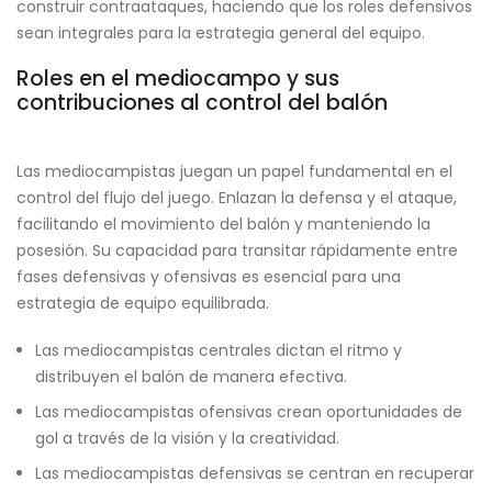
construir contraataques, haciendo que los roles defensivos
sean integrales para la estrategia general del equipo.
Roles en el mediocampo y sus
contribuciones al control del balón
Las mediocampistas juegan un papel fundamental en el
control del flujo del juego. Enlazan la defensa y el ataque,
facilitando el movimiento del balón y manteniendo la
posesión. Su capacidad para transitar rápidamente entre
fases defensivas y ofensivas es esencial para una
estrategia de equipo equilibrada.
Las mediocampistas centrales dictan el ritmo y
distribuyen el balón de manera efectiva.
Las mediocampistas ofensivas crean oportunidades de
gol a través de la visión y la creatividad.
Las mediocampistas defensivas se centran en recuperar