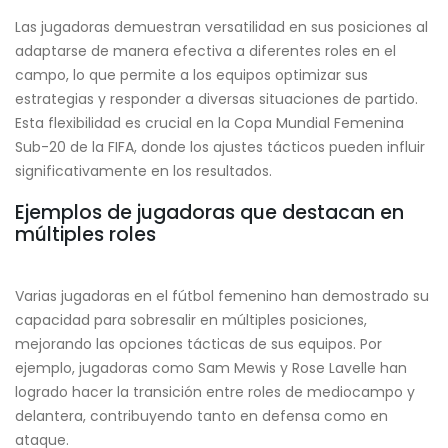
Las jugadoras demuestran versatilidad en sus posiciones al
adaptarse de manera efectiva a diferentes roles en el
campo, lo que permite a los equipos optimizar sus
estrategias y responder a diversas situaciones de partido.
Esta flexibilidad es crucial en la Copa Mundial Femenina
Sub-20 de la FIFA, donde los ajustes tácticos pueden influir
significativamente en los resultados.
Ejemplos de jugadoras que destacan en
múltiples roles
Varias jugadoras en el fútbol femenino han demostrado su
capacidad para sobresalir en múltiples posiciones,
mejorando las opciones tácticas de sus equipos. Por
ejemplo, jugadoras como Sam Mewis y Rose Lavelle han
logrado hacer la transición entre roles de mediocampo y
delantera, contribuyendo tanto en defensa como en
ataque.