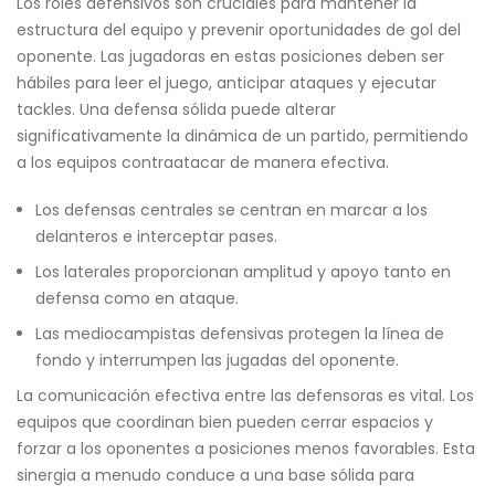
Los roles defensivos son cruciales para mantener la
estructura del equipo y prevenir oportunidades de gol del
oponente. Las jugadoras en estas posiciones deben ser
hábiles para leer el juego, anticipar ataques y ejecutar
tackles. Una defensa sólida puede alterar
significativamente la dinámica de un partido, permitiendo
a los equipos contraatacar de manera efectiva.
Los defensas centrales se centran en marcar a los
delanteros e interceptar pases.
Los laterales proporcionan amplitud y apoyo tanto en
defensa como en ataque.
Las mediocampistas defensivas protegen la línea de
fondo y interrumpen las jugadas del oponente.
La comunicación efectiva entre las defensoras es vital. Los
equipos que coordinan bien pueden cerrar espacios y
forzar a los oponentes a posiciones menos favorables. Esta
sinergia a menudo conduce a una base sólida para