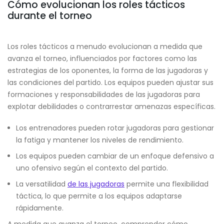
Cómo evolucionan los roles tácticos
durante el torneo
Los roles tácticos a menudo evolucionan a medida que
avanza el torneo, influenciados por factores como las
estrategias de los oponentes, la forma de las jugadoras y
las condiciones del partido. Los equipos pueden ajustar sus
formaciones y responsabilidades de las jugadoras para
explotar debilidades o contrarrestar amenazas específicas.
Los entrenadores pueden rotar jugadoras para gestionar
la fatiga y mantener los niveles de rendimiento.
Los equipos pueden cambiar de un enfoque defensivo a
uno ofensivo según el contexto del partido.
La versatilidad
de las jugadoras
permite una flexibilidad
táctica, lo que permite a los equipos adaptarse
rápidamente.