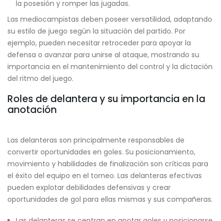
la posesión y romper las jugadas.
Las mediocampistas deben poseer versatilidad, adaptando
su estilo de juego según la situación del partido. Por
ejemplo, pueden necesitar retroceder para apoyar la
defensa o avanzar para unirse al ataque, mostrando su
importancia en el mantenimiento del control y la dictación
del ritmo del juego.
Roles de delantera y su importancia en la
anotación
Las delanteras son principalmente responsables de
convertir oportunidades en goles. Su posicionamiento,
movimiento y habilidades de finalización son críticas para
el éxito del equipo en el torneo. Las delanteras efectivas
pueden explotar debilidades defensivas y crear
oportunidades de gol para ellas mismas y sus compañeras.
Las delanteras se centran en anotar goles y posicionarse