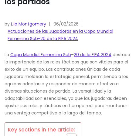
los partidos
by
Lila Montgomery
06/02/2026
Actuaciones de las Jugadoras en la Copa Mundial
Femenina Sub-20 de la FIFA 2024
La
Copa Mundial Femenina Sub
–
20 de la FIFA 2024
destaca
la importancia de los roles tácticos que son vitales para el
éxito de un equipo. Las contribuciones únicas de cada
jugadora moldean la estrategia general, permitiendo a los
equipos adaptarse y responder de manera efectiva a
diversas situaciones de partido. La versatilidad y la
adaptabilidad son esenciales, ya que las jugadoras deben
ajustar sus roles y tácticas en tiempo real para mantener
una ventaja competitiva a lo largo del torneo.
Key sections in the article: