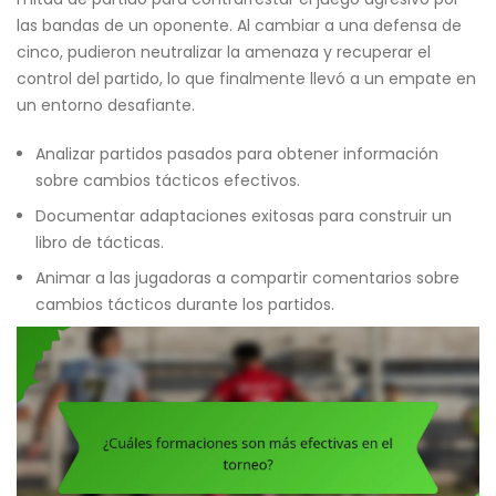
las bandas de un oponente. Al cambiar a una defensa de
cinco, pudieron neutralizar la amenaza y recuperar el
control del partido, lo que finalmente llevó a un empate en
un entorno desafiante.
Analizar partidos pasados para obtener información
sobre cambios tácticos efectivos.
Documentar adaptaciones exitosas para construir un
libro de tácticas.
Animar a las jugadoras a compartir comentarios sobre
cambios tácticos durante los partidos.