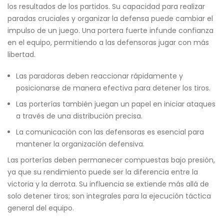
los resultados de los partidos. Su capacidad para realizar
paradas cruciales y organizar la defensa puede cambiar el
impulso de un juego. Una portera fuerte infunde confianza
en el equipo, permitiendo a las defensoras jugar con más
libertad.
Las paradoras deben reaccionar rápidamente y
posicionarse de manera efectiva para detener los tiros.
Las porterías también juegan un papel en iniciar ataques
a través de una distribución precisa.
La comunicación con las defensoras es esencial para
mantener la organización defensiva.
Las porterías deben permanecer compuestas bajo presión,
ya que su rendimiento puede ser la diferencia entre la
victoria y la derrota. Su influencia se extiende más allá de
solo detener tiros; son integrales para la ejecución táctica
general del equipo.