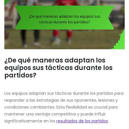
¿De qué maneras adaptan los
equipos sus tácticas durante los
partidos?
Los equipos adaptan sus tácticas durante los partidos para
responder a las estrategias de sus oponentes, lesiones y
condiciones cambiantes. Esta flexibilidad es crucial para
mantener una ventaja competitiva y puede influir
significativamente en los
resultados de los partidos
.