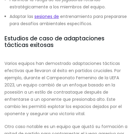
estratégicamente a los miembros del equipo.
Adaptar las
sesiones de
entrenamiento para prepararse
para desafíos ambientales específicos.
Estudios de caso de adaptaciones
tácticas exitosas
Varios equipos han demostrado adaptaciones tácticas
efectivas que llevaron al éxito en partidos cruciales. Por
ejemplo, durante el Campeonato Femenino de la UEFA
2023, un equipo cambió de un enfoque basado en la
posesión a un estilo de contraataque después de
enfrentarse a un oponente que presionaba alto. Este
cambio les permitió explotar los espacios dejados por el
oponente y asegurar una victoria vital.
Otro caso notable es un equipo que ajustó su formación a
mitad de partido para contrarrestar el juego agresivo por