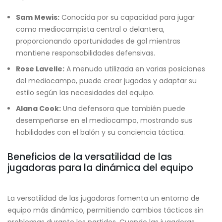
Sam Mewis:
Conocida por su capacidad para jugar
como mediocampista central o delantera,
proporcionando oportunidades de gol mientras
mantiene responsabilidades defensivas.
Rose Lavelle:
A menudo utilizada en varias posiciones
del mediocampo, puede crear jugadas y adaptar su
estilo según las necesidades del equipo.
Alana Cook:
Una defensora que también puede
desempeñarse en el mediocampo, mostrando sus
habilidades con el balón y su conciencia táctica.
Beneficios de la versatilidad de las
jugadoras para la dinámica del equipo
La versatilidad de las jugadoras fomenta un entorno de
equipo más dinámico, permitiendo cambios tácticos sin