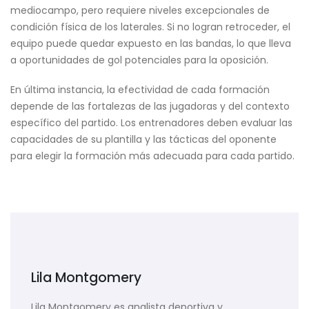
mediocampo, pero requiere niveles excepcionales de
condición física de los laterales. Si no logran retroceder, el
equipo puede quedar expuesto en las bandas, lo que lleva
a oportunidades de gol potenciales para la oposición.
En última instancia, la efectividad de cada formación
depende de las fortalezas de las jugadoras y del contexto
específico del partido. Los entrenadores deben evaluar las
capacidades de su plantilla y las tácticas del oponente
para elegir la formación más adecuada para cada partido.
Lila Montgomery
Lila Montgomery es analista deportiva y