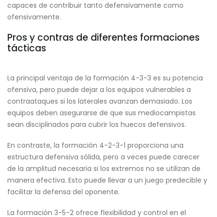
capaces de contribuir tanto defensivamente como
ofensivamente.
Pros y contras de diferentes formaciones
tácticas
La principal ventaja de la formación 4-3-3 es su potencia
ofensiva, pero puede dejar a los equipos vulnerables a
contraataques si los laterales avanzan demasiado. Los
equipos deben asegurarse de que sus mediocampistas
sean disciplinados para cubrir los huecos defensivos.
En contraste, la formación 4-2-3-1 proporciona una
estructura defensiva sólida, pero a veces puede carecer
de la amplitud necesaria si los extremos no se utilizan de
manera efectiva. Esto puede llevar a un juego predecible y
facilitar la defensa del oponente.
La formación 3-5-2 ofrece flexibilidad y control en el