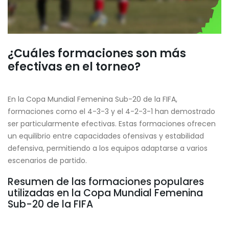
¿Cuáles formaciones son más
efectivas en el torneo?
En la Copa Mundial Femenina Sub-20 de la FIFA,
formaciones como el 4-3-3 y el 4-2-3-1 han demostrado
ser particularmente efectivas. Estas formaciones ofrecen
un equilibrio entre capacidades ofensivas y estabilidad
defensiva, permitiendo a los equipos adaptarse a varios
escenarios de partido.
Resumen de las formaciones populares
utilizadas en la Copa Mundial Femenina
Sub-20 de la FIFA