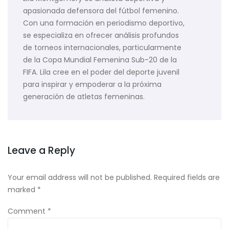
apasionada defensora del fútbol femenino.
Con una formación en periodismo deportivo,
se especializa en ofrecer análisis profundos
de torneos internacionales, particularmente
de la Copa Mundial Femenina Sub-20 de la
FIFA. Lila cree en el poder del deporte juvenil
para inspirar y empoderar a la próxima
generación de atletas femeninas.
Leave a Reply
Your email address will not be published.
Required fields are
marked
*
Comment
*