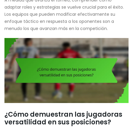
A medida que avanza el torneo, comprender cómo
adaptar roles y estrategias se vuelve crucial para el éxito.
Los equipos que pueden modificar efectivamente su
enfoque táctico en respuesta a los oponentes son a
menudo los que avanzan más en la competición.
¿Cómo demuestran las jugadoras
versatilidad en sus posiciones?