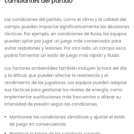
cambiantes del partido
Las condiciones del partido, como el clima y la calidad del
campo, pueden impactar significativamente las decisiones
tácticas. Por ejemplo, en condiciones de lluvia, los equipos
pueden optar por jugar un juego más conservador para
evitar resbalones y lesiones. Por otro lado, un campo seco
podría fomentar un estilo de juego más rápido y fluido.
Los factores ambientales también incluyen la hora del día
y la altitud, que pueden afectar la resistencia y el
rendimiento de las jugadoras. Los equipos pueden adaptar
sus tácticas para gestionar los niveles de energía, como
implementar sustituciones más frecuentes o alterar su
intensidad de presión según las condiciones.
Monitorear las condiciones climáticas y ajustar el estilo
de juego en consecuencia.
Planificar la fatiga de las jugadoras rotando