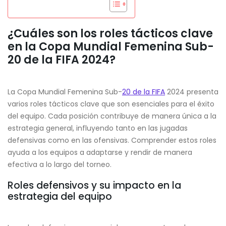
¿Cuáles son los roles tácticos clave
en la Copa Mundial Femenina Sub-
20 de la FIFA 2024?
La Copa Mundial Femenina Sub-
20 de la FIFA
2024 presenta
varios roles tácticos clave que son esenciales para el éxito
del equipo. Cada posición contribuye de manera única a la
estrategia general, influyendo tanto en las jugadas
defensivas como en las ofensivas. Comprender estos roles
ayuda a los equipos a adaptarse y rendir de manera
efectiva a lo largo del torneo.
Roles defensivos y su impacto en la
estrategia del equipo