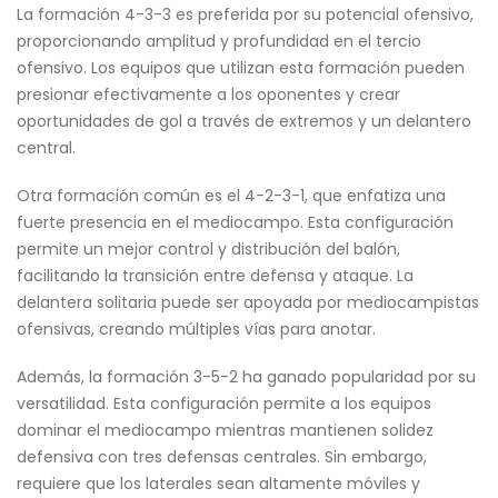
La formación 4-3-3 es preferida por su potencial ofensivo,
proporcionando amplitud y profundidad en el tercio
ofensivo. Los equipos que utilizan esta formación pueden
presionar efectivamente a los oponentes y crear
oportunidades de gol a través de extremos y un delantero
central.
Otra formación común es el 4-2-3-1, que enfatiza una
fuerte presencia en el mediocampo. Esta configuración
permite un mejor control y distribución del balón,
facilitando la transición entre defensa y ataque. La
delantera solitaria puede ser apoyada por mediocampistas
ofensivas, creando múltiples vías para anotar.
Además, la formación 3-5-2 ha ganado popularidad por su
versatilidad. Esta configuración permite a los equipos
dominar el mediocampo mientras mantienen solidez
defensiva con tres defensas centrales. Sin embargo,
requiere que los laterales sean altamente móviles y