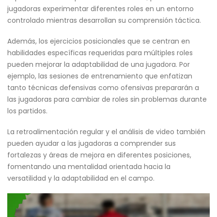
jugadoras experimentar diferentes roles en un entorno
controlado mientras desarrollan su comprensión táctica.
Además, los ejercicios posicionales que se centran en
habilidades específicas requeridas para múltiples roles
pueden mejorar la adaptabilidad de una jugadora. Por
ejemplo, las sesiones de entrenamiento que enfatizan
tanto técnicas defensivas como ofensivas prepararán a
las jugadoras para cambiar de roles sin problemas durante
los partidos.
La retroalimentación regular y el análisis de video también
pueden ayudar a las jugadoras a comprender sus
fortalezas y áreas de mejora en diferentes posiciones,
fomentando una mentalidad orientada hacia la
versatilidad y la adaptabilidad en el campo.