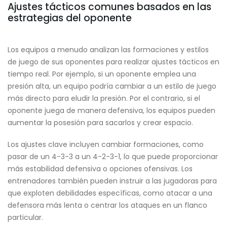
Ajustes tácticos comunes basados en las
estrategias del oponente
Los equipos a menudo analizan las formaciones y estilos
de juego de sus oponentes para realizar ajustes tácticos en
tiempo real. Por ejemplo, si un oponente emplea una
presión alta, un equipo podría cambiar a un estilo de juego
más directo para eludir la presión. Por el contrario, si el
oponente juega de manera defensiva, los equipos pueden
aumentar la posesión para sacarlos y crear espacio.
Los ajustes clave incluyen cambiar formaciones, como
pasar de un 4-3-3 a un 4-2-3-1, lo que puede proporcionar
más estabilidad defensiva o opciones ofensivas. Los
entrenadores también pueden instruir a las jugadoras para
que exploten debilidades específicas, como atacar a una
defensora más lenta o centrar los ataques en un flanco
particular.