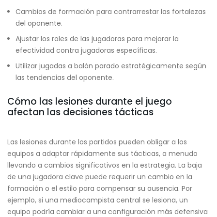
Cambios de formación para contrarrestar las fortalezas
del oponente.
Ajustar los roles de las jugadoras para mejorar la
efectividad contra jugadoras específicas.
Utilizar jugadas a balón parado estratégicamente según
las tendencias del oponente.
Cómo las lesiones durante el juego
afectan las decisiones tácticas
Las lesiones durante los partidos pueden obligar a los
equipos a adaptar rápidamente sus tácticas, a menudo
llevando a cambios significativos en la estrategia. La baja
de una jugadora clave puede requerir un cambio en la
formación o el estilo para compensar su ausencia. Por
ejemplo, si una mediocampista central se lesiona, un
equipo podría cambiar a una configuración más defensiva